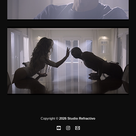
Copyright ©
2026 Studio Refractivo