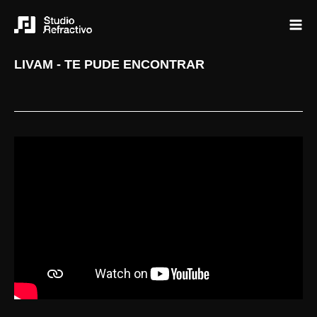
LIVAM - TE PUDE ENCONTRAR