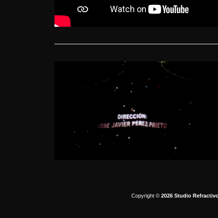
Copyright ©
2026 Studio Refractiv